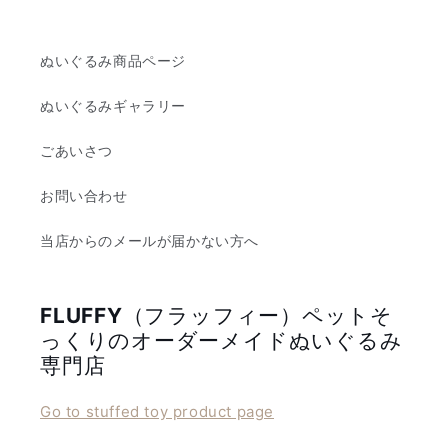
ぬいぐるみ商品ページ
ぬいぐるみギャラリー
ごあいさつ
お問い合わせ
当店からのメールが届かない方へ
FLUFFY
（フラッフィー）ペットそ
っくりのオーダーメイドぬいぐるみ
専門店
Go to stuffed toy product page