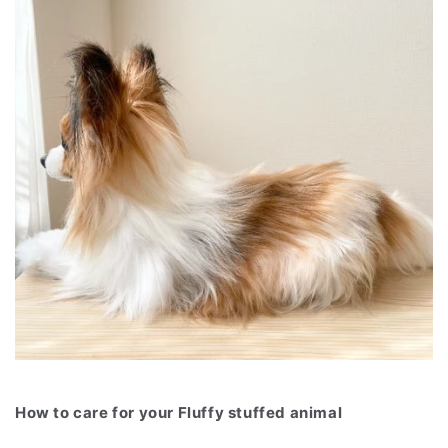
How to care for your Fluffy stuffed animal