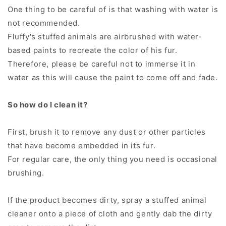
One thing to be careful of is that washing with water is
not recommended.
Fluffy's stuffed animals are airbrushed with water-
based paints to recreate the color of his fur.
Therefore, please be careful not to immerse it in
water as this will cause the paint to come off and fade.
So how do I clean it?
First, brush it to remove any dust or other particles
that have become embedded in its fur.
For regular care, the only thing you need is occasional
brushing.
If the product becomes dirty, spray a stuffed animal
cleaner onto a piece of cloth and gently dab the dirty